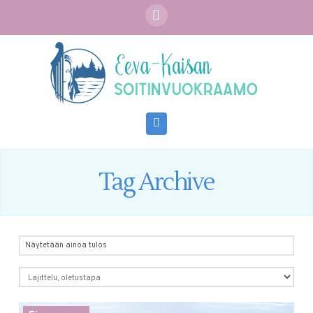
Navigation
Tag Archive
Näytetään ainoa tulos