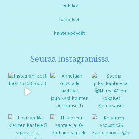
Jouhikot
Kanteleet
Kantelepöydät
Seuraa Instagramissa