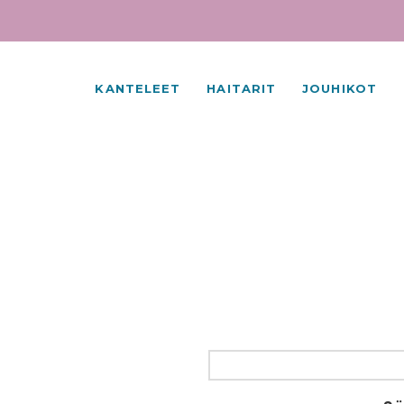
KANTELEET
HAITARIT
JOUHIKOT