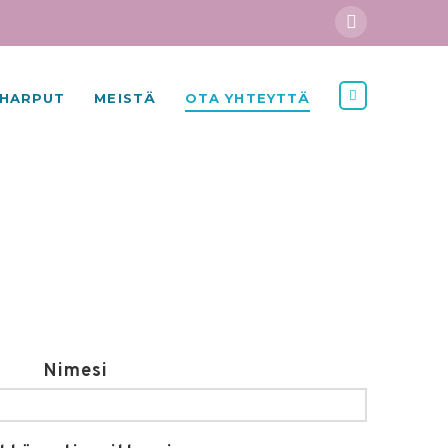
HARPUT
MEISTÄ
OTA YHTEYTTÄ
Nimesi