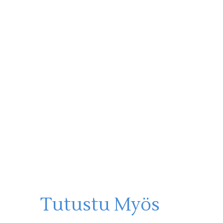
Tutustu Myös